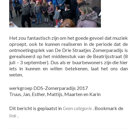
Het zou fantastisch zijn om het goede gevoel dat muziek
oproept, ook te kunnen realiseren in de periode dat de
ontmoetingsplek van De Drie Straatjes Zomerparadijs is
gerealiseerd op het middenstuk van de Beatrijsstraat (8
juli – 3 september). Dus als er buurbewoners zijn die hier
iets in kunnen en willen betekenen, laat het ons dan
weten.
werkgroep DDS-Zomerparadijs 2017
Truus, Jan, Esther, Mattijs, Maarten en Karin
Dit bericht is geplaatst in
Geen categorie
. Bookmark de
link
.