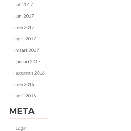
juli 2017
juni 2017
mei 2017
april 2017
maart 2017
januari 2017
augustus 2016
mei 2016
april 2016
META
Login