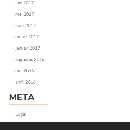
juni 2017
mei 2017
april 2017
maart 2017
januari 2017
augustus 2016
mei 2016
april 2016
META
Login