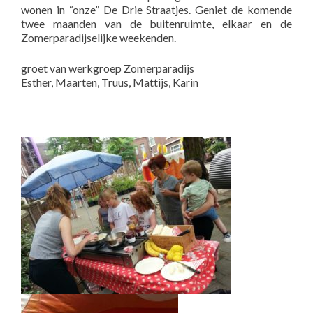
wonen in “onze” De Drie Straatjes. Geniet de komende
twee maanden van de buitenruimte, elkaar en de
Zomerparadijselijke weekenden.
groet van werkgroep Zomerparadijs
Esther, Maarten, Truus, Mattijs, Karin