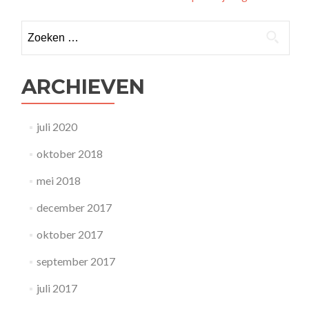
navigatie
Zoeken
naar:
ARCHIEVEN
juli 2020
oktober 2018
mei 2018
december 2017
oktober 2017
september 2017
juli 2017